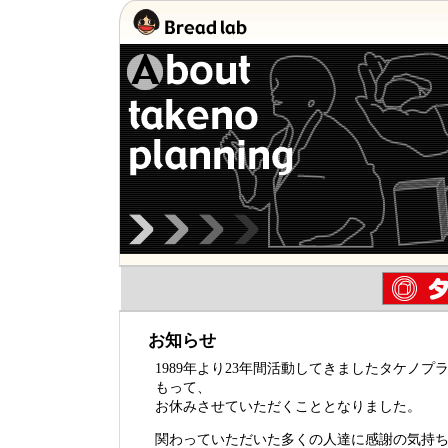
お知らせ
1989年より23年間活動してきましたタケノプラ
もって、
お休みさせていただくこととなりました。
関わっていただいた多くの人達に感謝の気持