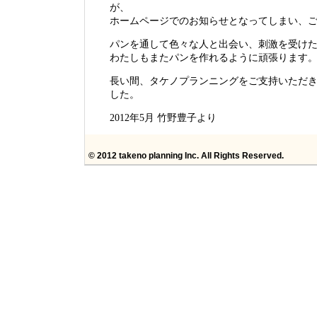
が、
ホームページでのお知らせとなってしまい、
パンを通して色々な人と出会い、刺激を受け
わたしもまたパンを作れるように頑張ります
長い間、タケノプランニングをご支持いただ
した。
2012年5月 竹野豊子より
© 2012 takeno planning Inc. All Rights Reserved.